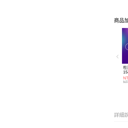
商品加
杜
15
N
NT
詳細