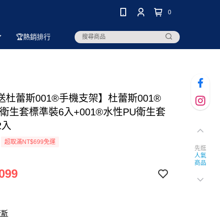
0
🏆熱銷排行
送杜蕾斯001®手機支架】杜蕾斯001®
衛生套標準裝6入+001®水性PU衛生套
2入
超取滿NT$699免運
先逛
人氣
商品
099
蕾斯