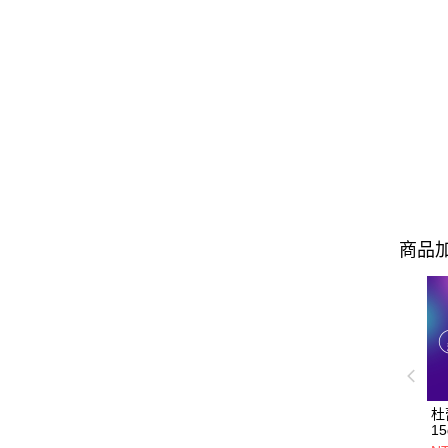
商品加
杜
15